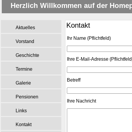
Herzlich Willkommen auf der Home
Kontakt
Aktuelles
Ihr Name (Pflichtfeld)
Vorstand
Geschichte
Ihre E-Mail-Adresse (Pflichtfeld
Termine
Betreff
Galerie
Pensionen
Ihre Nachricht
Links
Kontakt