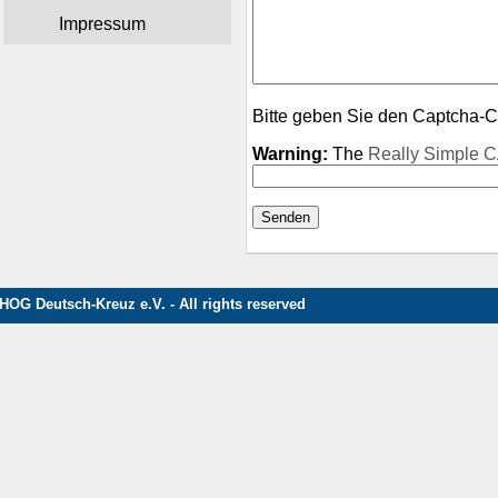
Impressum
Bitte geben Sie den Captcha-C
Warning:
The
Really Simple
HOG Deutsch-Kreuz e.V. - All rights reserved